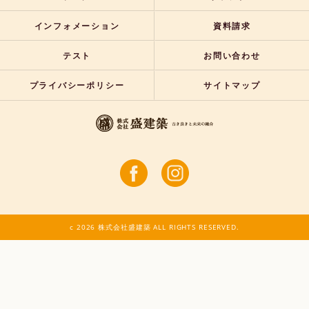
インフォメーション
資料請求
テスト
お問い合わせ
プライバシーポリシー
サイトマップ
c 2026 株式会社盛建築 ALL RIGHTS RESERVED.