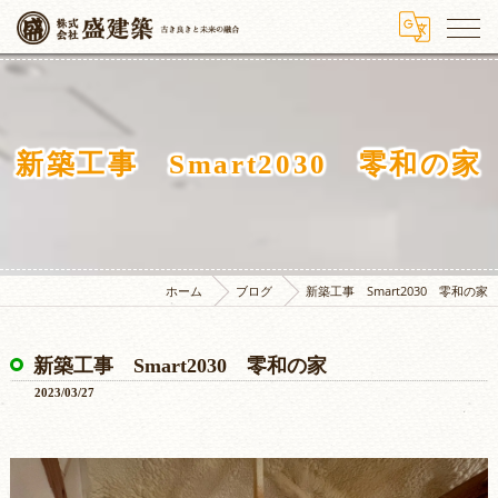
新築工事 Smart2030 零和の家
ホーム
ブログ
新築工事 Smart2030 零和の家
新築工事 Smart2030 零和の家
2023/03/27