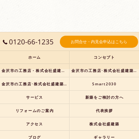
0120-66-1235
お問合せ・内見会申込はこちら
ホーム
コンセプト
金沢市の工務店・株式会社盛建築の口コミ情報
金沢市の工務店･株式会社盛建築の評判
金沢市の工務店･株式会社盛建築のお客様の声
Smart2030
サービス
新築をご検討の方へ
リフォームのご案内
代表挨拶
アクセス
株式会社盛建築
ブログ
ギャラリー