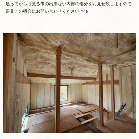
建ってからは見る事の出来ない内部の部分をお見せ致しますので
是非この機会にお問い合わせください(^^)/