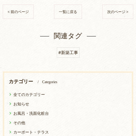
< 前のページ
一覧に戻る
次のページ >
関連タグ
#新築工事
カテゴリー
Categories
全てのカテゴリー
お知らせ
お風呂・洗面化粧台
その他
カーポート・テラス