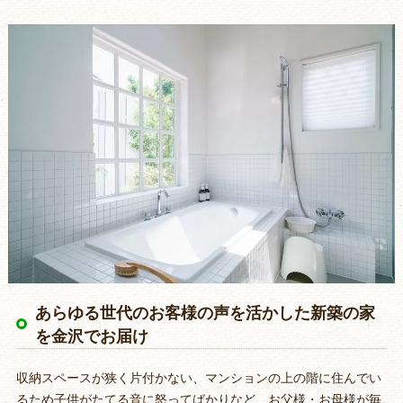
あらゆる世代のお客様の声を活かした新築の家
を金沢でお届け
収納スペースが狭く片付かない、マンションの上の階に住んでい
るため子供がたてる音に怒ってばかりなど、お父様・お母様が毎