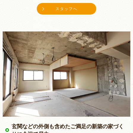
スタッフへ
玄関などの外側も含めたご満足の新築の家づく