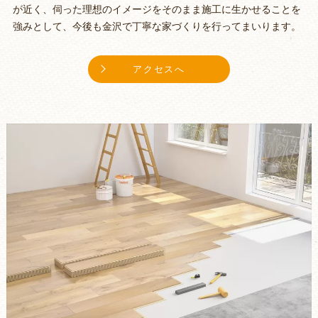
が近く、伺った理想のイメージをそのまま施工に生かせることを
強みとして、今後も金沢で丁寧な家づくりを行ってまいります。
アクセスへ