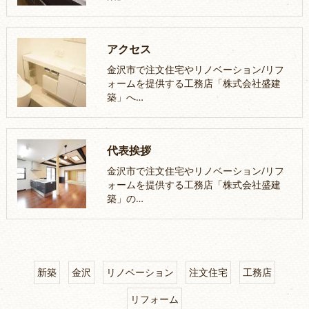
アクセス
金沢市で注文住宅やリノベーション/リフ
ォームを提供する工務店「株式会社盛建
築」へ…
代表挨拶
金沢市で注文住宅やリノベーション/リフ
ォームを提供する工務店「株式会社盛建
築」の…
新築
金沢
リノベーション
注文住宅
工務店
リフォーム