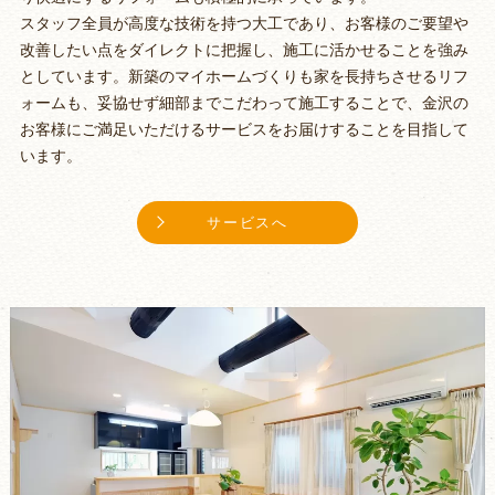
スタッフ全員が高度な技術を持つ大工であり、お客様のご要望や
改善したい点をダイレクトに把握し、施工に活かせることを強み
としています。新築のマイホームづくりも家を長持ちさせるリフ
ォームも、妥協せず細部までこだわって施工することで、金沢の
お客様にご満足いただけるサービスをお届けすることを目指して
います。
サービスへ