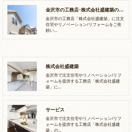
金沢市の工務店･株式会社盛建築のお客様の声
金沢市の工務店「株式会社盛建築」に注文
住宅やリノベーション/リフォームをご依
頼い…
株式会社盛建築
金沢市で注文住宅やリノベーション/リフ
ォームを提供する工務店「株式会社盛建
築」に…
サービス
金沢市で注文住宅やリノベーション/リフ
ォームを提供する工務店「株式会社盛建
築」の…