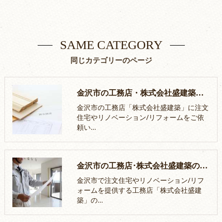
SAME CATEGORY
同じカテゴリーのページ
金沢市の工務店・株式会社盛建築の口コミ情報
金沢市の工務店「株式会社盛建築」に注文
住宅やリノベーション/リフォームをご依
頼い…
金沢市の工務店･株式会社盛建築の評判
金沢市で注文住宅やリノベーション/リフ
ォームを提供する工務店「株式会社盛建
築」の…