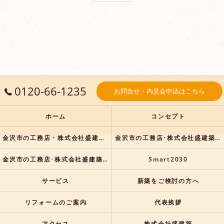
0120-66-1235
お問合せ・内見会申込はこちら
ホーム
コンセプト
金沢市の工務店・株式会社盛建築の口コミ情報
金沢市の工務店･株式会社盛建築の評判
金沢市の工務店･株式会社盛建築のお客様の声
Smart2030
サービス
新築をご検討の方へ
リフォームのご案内
代表挨拶
アクセス
株式会社盛建築