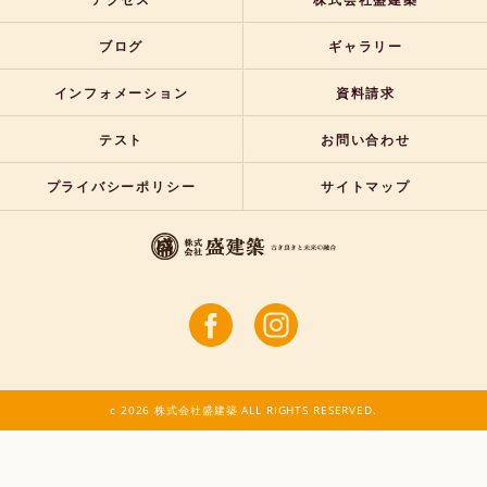
ブログ
ギャラリー
インフォメーション
資料請求
テスト
お問い合わせ
プライバシーポリシー
サイトマップ
c 2026 株式会社盛建築 ALL RIGHTS RESERVED.