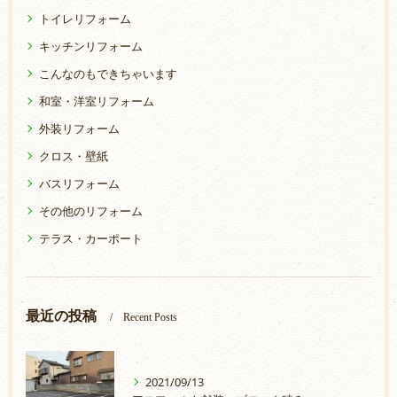
トイレリフォーム
キッチンリフォーム
こんなのもできちゃいます
和室・洋室リフォーム
外装リフォーム
クロス・壁紙
バスリフォーム
その他のリフォーム
テラス・カーポート
最近の投稿
Recent Posts
2021/09/13