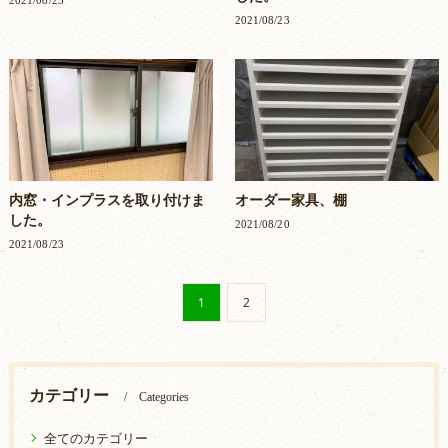
2021/08/23
内窓・インプラスを取り付けま
オーダー家具、棚
した。
2021/08/20
2021/08/23
1
2
カテゴリー
Categories
全てのカテゴリー