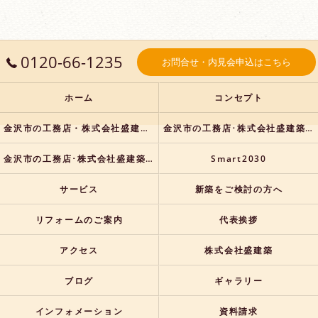
0120-66-1235
お問合せ・内見会申込はこちら
ホーム
コンセプト
金沢市の工務店・株式会社盛建築の口コミ情報
金沢市の工務店･株式会社盛建築の評判
金沢市の工務店･株式会社盛建築のお客様の声
Smart2030
サービス
新築をご検討の方へ
リフォームのご案内
代表挨拶
アクセス
株式会社盛建築
ブログ
ギャラリー
インフォメーション
資料請求