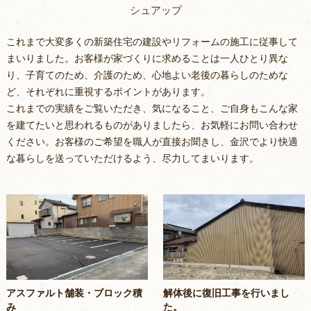
シュアップ
これまで大変多くの新築住宅の建設やリフォームの施工に従事して
まいりました。お客様が家づくりに求めることは一人ひとり異な
り、子育てのため、介護のため、心地よい老後の暮らしのためな
ど、それぞれに重視するポイントがあります。
これまでの実績をご覧いただき、気になること、ご自身もこんな家
を建てたいと思われるものがありましたら、お気軽にお問い合わせ
ください。お客様のご希望を職人が直接お聞きし、金沢でより快適
な暮らしを送っていただけるよう、尽力してまいります。
アスファルト舗装・ブロック積
解体後に復旧工事を行いまし
み
た。