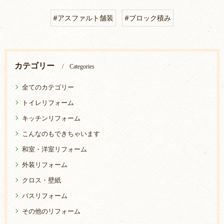
#アスファルト舗装
#ブロック積み
カテゴリー
Categories
全てのカテゴリー
トイレリフォーム
キッチンリフォーム
こんなのもできちゃいます
和室・洋室リフォーム
外装リフォーム
クロス・壁紙
バスリフォーム
その他のリフォーム