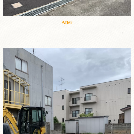
After