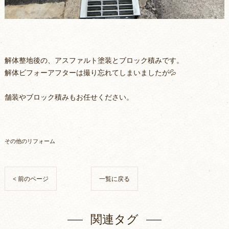
解体整地後の、アスファルト塗装とブロック積みです。
解体ビフォーアフターは撮り忘れてしまいましたが💦
舗装やブロック積みもお任せください。
その他のリフォーム
< 前のページ
一覧に戻る
関連タグ