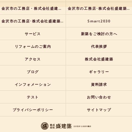
金沢市の工務店・株式会社盛建築の口コミ情報
金沢市の工務店･株式会社盛建築の評判
金沢市の工務店･株式会社盛建築のお客様の声
Smart2030
サービス
新築をご検討の方へ
リフォームのご案内
代表挨拶
アクセス
株式会社盛建築
ブログ
ギャラリー
インフォメーション
資料請求
テスト
お問い合わせ
プライバシーポリシー
サイトマップ