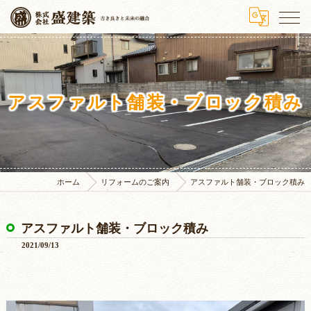
アスファルト舗装・ブロック積み
ホーム
リフォームのご案内
アスファルト舗装・ブロック積み
アスファルト舗装・ブロック積み
2021/09/13