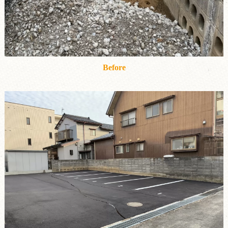
Before