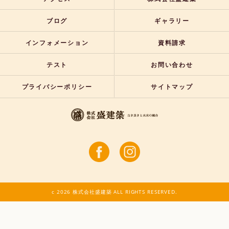
ブログ
ギャラリー
インフォメーション
資料請求
テスト
お問い合わせ
プライバシーポリシー
サイトマップ
c 2026 株式会社盛建築 ALL RIGHTS RESERVED.