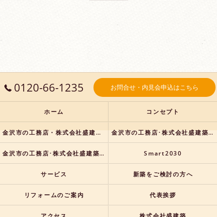
0120-66-1235
お問合せ・内見会申込はこちら
ホーム
コンセプト
金沢市の工務店・株式会社盛建築の口コミ情報
金沢市の工務店･株式会社盛建築の評判
金沢市の工務店･株式会社盛建築のお客様の声
Smart2030
サービス
新築をご検討の方へ
リフォームのご案内
代表挨拶
アクセス
株式会社盛建築