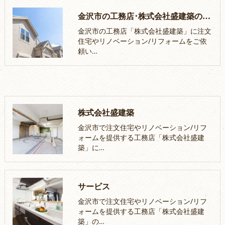
金沢市の工務店･株式会社盛建築のお客様の声
金沢市の工務店「株式会社盛建築」に注文
住宅やリノベーション/リフォームをご依
頼い…
株式会社盛建築
金沢市で注文住宅やリノベーション/リフ
ォームを提供する工務店「株式会社盛建
築」に…
サービス
金沢市で注文住宅やリノベーション/リフ
ォームを提供する工務店「株式会社盛建
築」の…