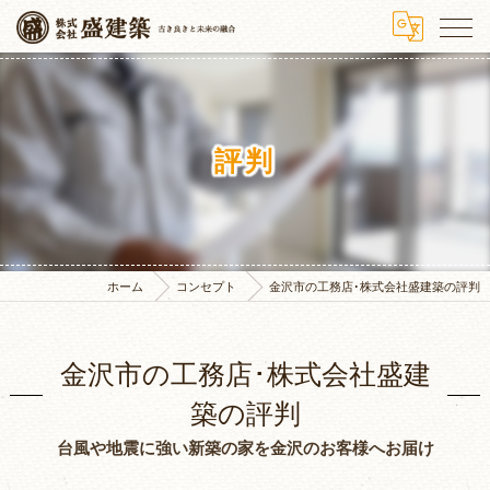
評判
ホーム
コンセプト
金沢市の工務店･株式会社盛建築の評判
金沢市の工務店･株式会社盛建
築の評判
台風や地震に強い新築の家を金沢のお客様へお届け