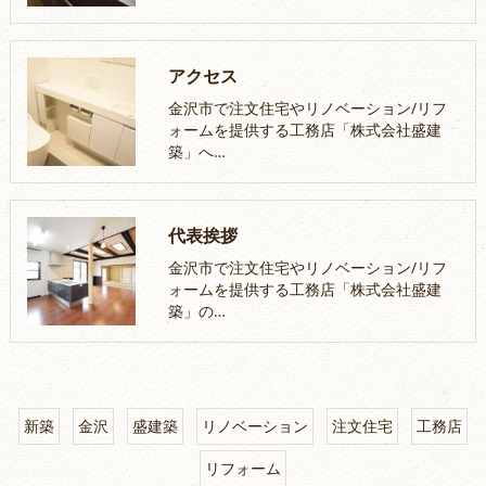
アクセス
金沢市で注文住宅やリノベーション/リフ
ォームを提供する工務店「株式会社盛建
築」へ…
代表挨拶
金沢市で注文住宅やリノベーション/リフ
ォームを提供する工務店「株式会社盛建
築」の…
新築
金沢
盛建築
リノベーション
注文住宅
工務店
リフォーム