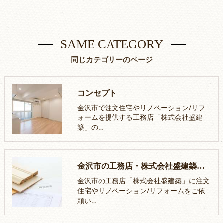
SAME CATEGORY
同じカテゴリーのページ
コンセプト
金沢市で注文住宅やリノベーション/リフ
ォームを提供する工務店「株式会社盛建
築」の…
金沢市の工務店・株式会社盛建築の口コミ情報
金沢市の工務店「株式会社盛建築」に注文
住宅やリノベーション/リフォームをご依
頼い…