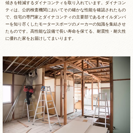
傾きを軽減するダイナコンティを取り入れています。ダイナコン
ティは、公的検査機関においてその確かな性能を確認されたもの
で、住宅の専門家とダイナコンティの主要部であるオイルダンパ
ーを知り尽くしたモータースポーツのメーカーの知識を集結させ
たものです。高性能な設備で長い寿命を保てる、耐震性・耐久性
に優れた家をお届けしてまいります。