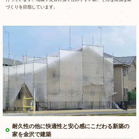
づくりを目指しています。
耐久性の他に快適性と安心感にこだわる新築の
家を金沢で建築