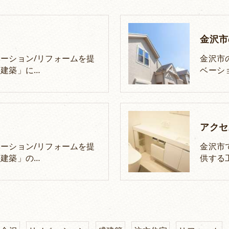
金沢市
ーション/リフォームを提
金沢市
建築」に…
ベーシ
アクセ
ーション/リフォームを提
金沢市
建築」の…
供する