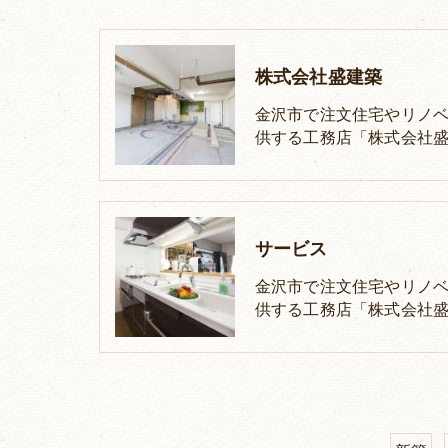
株式会社盛建築
金沢市で注文住宅やリノベ
供する工務店「株式会社盛
サービス
金沢市で注文住宅やリノベ
供する工務店「株式会社盛