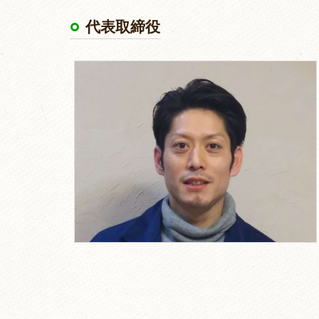
代表取締役