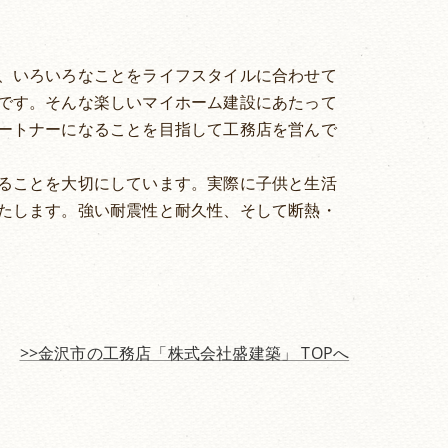
、いろいろなことをライフスタイルに合わせて
です。そんな楽しいマイホーム建設にあたって
ートナーになることを目指して工務店を営んで
ることを大切にしています。実際に子供と生活
たします。強い耐震性と耐久性、そして断熱・
>>金沢市の工務店「株式会社盛建築」 TOPへ