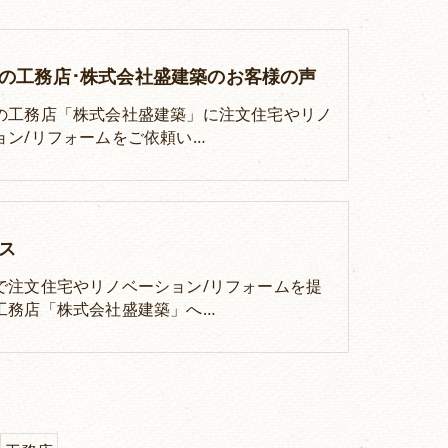
の工務店･株式会社盛建築のお客様の声
の工務店「株式会社盛建築」に注文住宅やリノ
ョン/リフォームをご依頼い…
ス
で注文住宅やリノベーション/リフォームを提
工務店「株式会社盛建築」へ…