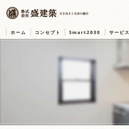
ホーム
コンセプト
Smart2030
サービ