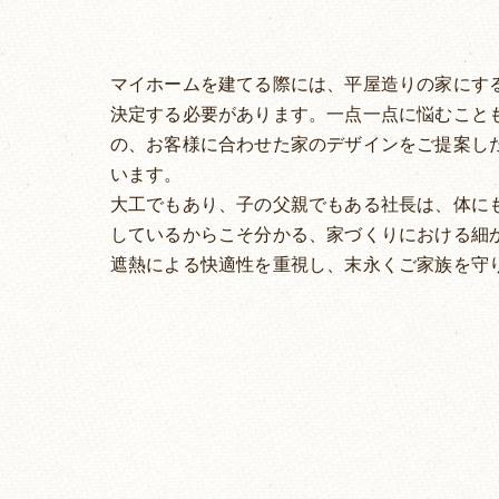
マイホームを建てる際には、平屋造りの家にす
決定する必要があります。一点一点に悩むこと
の、お客様に合わせた家のデザインをご提案し
います。
大工でもあり、子の父親でもある社長は、体に
しているからこそ分かる、家づくりにおける細
遮熱による快適性を重視し、末永くご家族を守