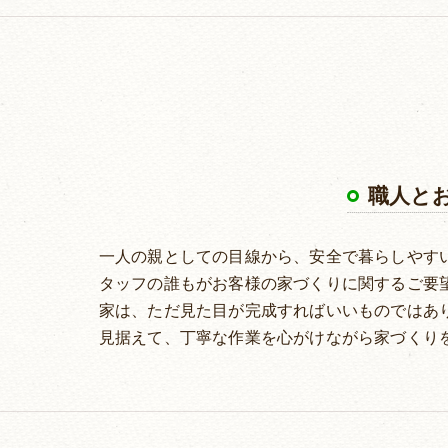
職人と
一人の親としての目線から、安全で暮らしやす
タッフの誰もがお客様の家づくりに関するご要
家は、ただ見た目が完成すればいいものではあ
見据えて、丁寧な作業を心がけながら家づくり