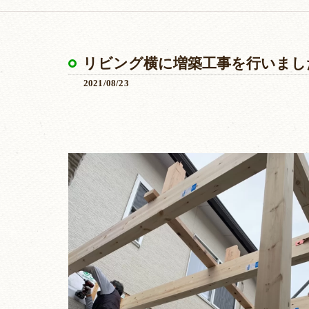
リビング横に増築工事を行いまし
2021/08/23