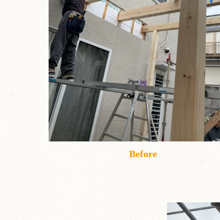
Before