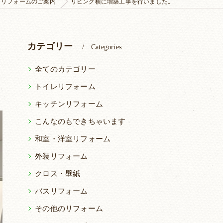
リフォームのご案内
リビング横に増築工事を行いました。
カテゴリー
Categories
全てのカテゴリー
トイレリフォーム
キッチンリフォーム
こんなのもできちゃいます
和室・洋室リフォーム
外装リフォーム
クロス・壁紙
バスリフォーム
その他のリフォーム