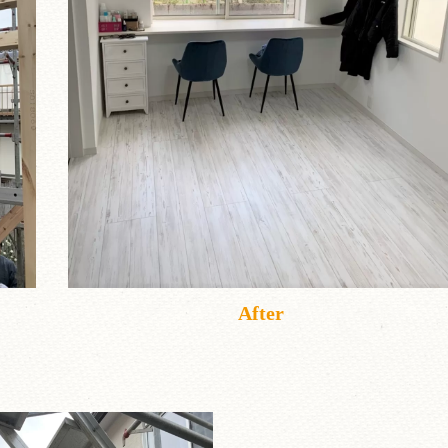
After