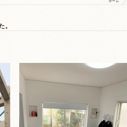
ホーム
た。