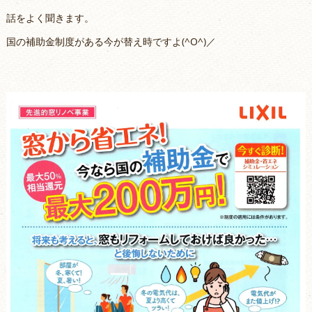
話をよく聞きます。
国の補助金制度がある今が替え時ですよ(^O^)／