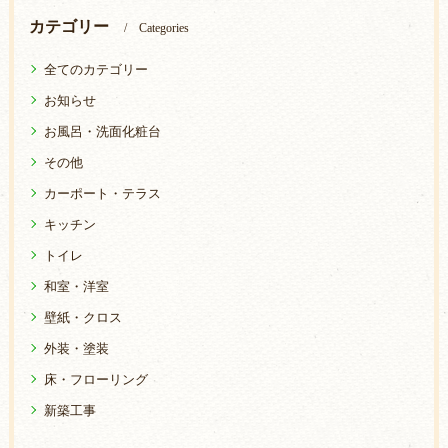
カテゴリー
Categories
全てのカテゴリー
お知らせ
お風呂・洗面化粧台
その他
カーポート・テラス
キッチン
トイレ
和室・洋室
壁紙・クロス
外装・塗装
床・フローリング
新築工事