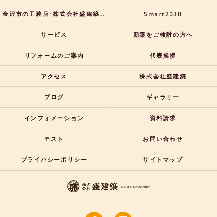
金沢市の工務店･株式会社盛建築のお客様の声
Smart2030
サービス
新築をご検討の方へ
リフォームのご案内
代表挨拶
アクセス
株式会社盛建築
ブログ
ギャラリー
インフォメーション
資料請求
テスト
お問い合わせ
プライバシーポリシー
サイトマップ