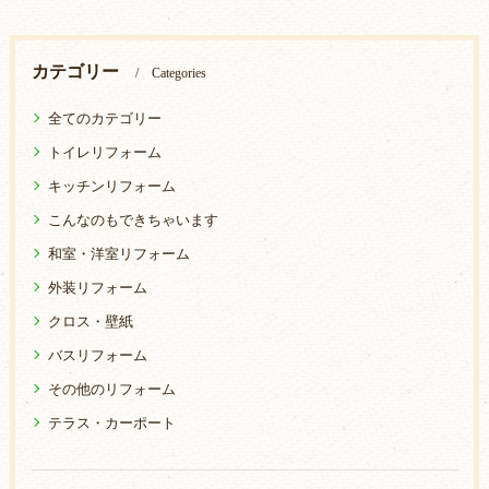
カテゴリー
Categories
全てのカテゴリー
トイレリフォーム
キッチンリフォーム
こんなのもできちゃいます
和室・洋室リフォーム
外装リフォーム
クロス・壁紙
バスリフォーム
その他のリフォーム
テラス・カーポート