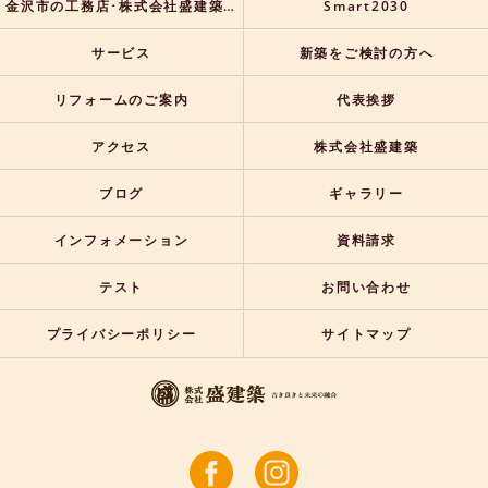
金沢市の工務店･株式会社盛建築のお客様の声
Smart2030
サービス
新築をご検討の方へ
リフォームのご案内
代表挨拶
アクセス
株式会社盛建築
ブログ
ギャラリー
インフォメーション
資料請求
テスト
お問い合わせ
プライバシーポリシー
サイトマップ