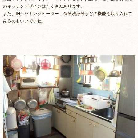
のキッチンデザインはたくさんあります。
また、IHクッキングヒーター、食器洗浄器などの機能を取り入れて
みるのもいいですね。