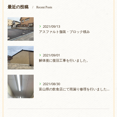
最近の投稿
Recent Posts
2021/09/13
アスファルト舗装・ブロック積み
2021/09/01
解体後に復旧工事を行いました。
2021/08/30
富山県の飲食店にて雨漏り修理を行いました。