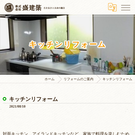
キッチンリフォーム
ホーム
リフォームのご案内
キッチンリフォーム
キッチンリフォーム
2021/08/10
対面キッチン、アイランドキッチンなど、家族で料理を楽しむため