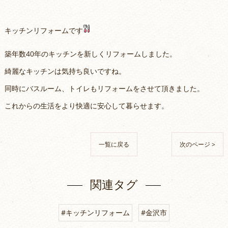
キッチンリフォームです
築年数40年のキッチンを新しくリフォームしました。
綺麗なキッチンは気持ち良いですね。
同時にバスルーム、トイレもリフォームをさせて頂きました。
これからの生活をより快適に安心して暮らせます。
一覧に戻る
次のページ >
関連タグ
#キッチンリフォーム
#金沢市