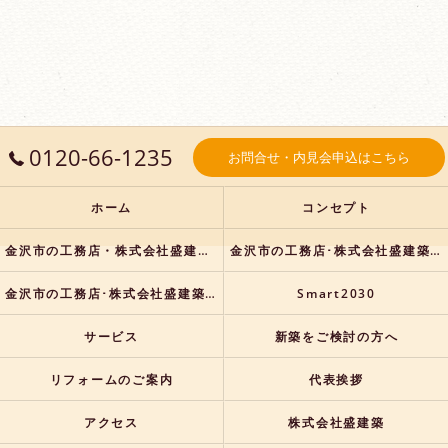
0120-66-1235
お問合せ・内見会申込はこちら
ホーム
コンセプト
金沢市の工務店・株式会社盛建築の口コミ情報
金沢市の工務店･株式会社盛建築の評判
金沢市の工務店･株式会社盛建築のお客様の声
Smart2030
サービス
新築をご検討の方へ
リフォームのご案内
代表挨拶
アクセス
株式会社盛建築