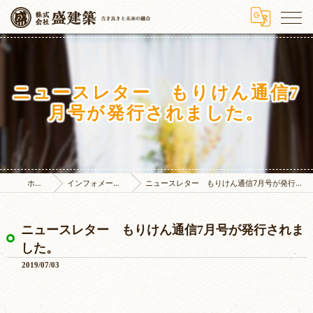
ニュースレター もりけん通信7
月号が発行されました。
ホーム
インフォメーション
ニュースレター もりけん通信7月号が発行されました。
ニュースレター もりけん通信7月号が発行されま
した。
2019/07/03