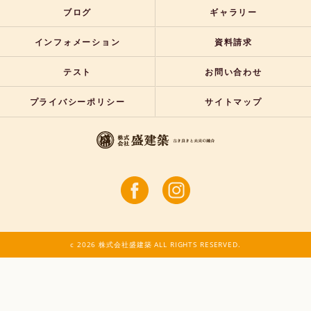
ブログ
ギャラリー
インフォメーション
資料請求
テスト
お問い合わせ
プライバシーポリシー
サイトマップ
c 2026 株式会社盛建築 ALL RIGHTS RESERVED.