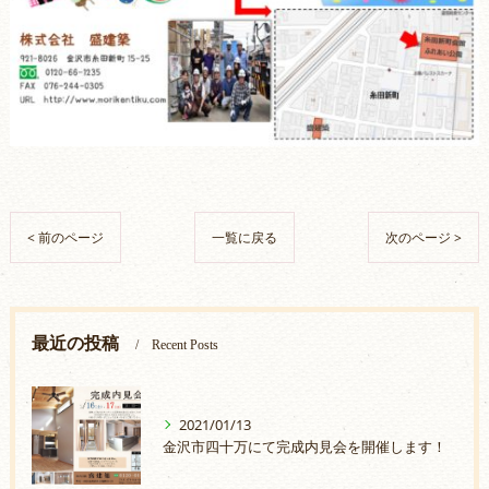
< 前のページ
一覧に戻る
次のページ >
最近の投稿
Recent Posts
2021/01/13
金沢市四十万にて完成内見会を開催します！