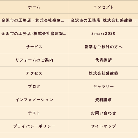
ホーム
コンセプト
金沢市の工務店・株式会社盛建築の口コミ情報
金沢市の工務店･株式会社盛建築の評判
金沢市の工務店･株式会社盛建築のお客様の声
Smart2030
サービス
新築をご検討の方へ
リフォームのご案内
代表挨拶
アクセス
株式会社盛建築
ブログ
ギャラリー
インフォメーション
資料請求
テスト
お問い合わせ
プライバシーポリシー
サイトマップ