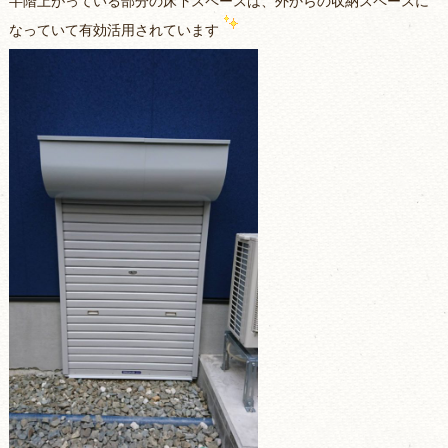
半階上がっている部分の床下スペースは、外からの収納スペースに
なっていて有効活用されています