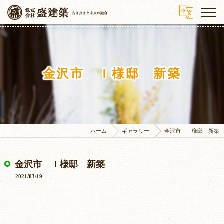
金沢市 Ｉ様邸 新築
ホーム
ギャラリー
金沢市 Ｉ様邸 新築
金沢市 Ｉ様邸 新築
2021/03/19