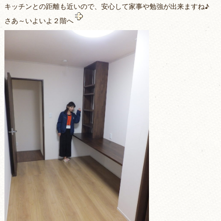
キッチンとの距離も近いので、安心して家事や勉強が出来ますね♪
さあ～いよいよ２階へ