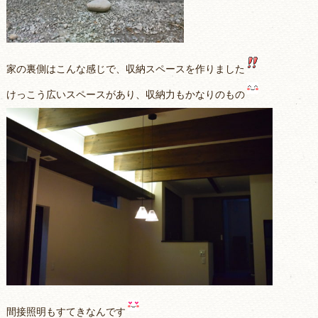
家の裏側はこんな感じで、収納スペースを作りました
けっこう広いスペースがあり、収納力もかなりのもの
間接照明もすてきなんです