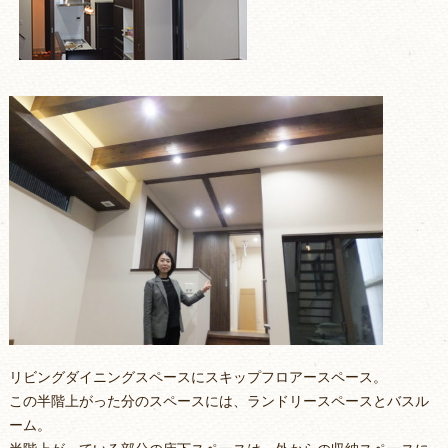
リビングダイニングスペースにスキップフロアースペース。
この半階上がった分のスペースには、ランドリースペースとバスル
ーム。