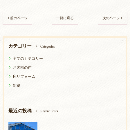
< 前のページ
一覧に戻る
次のページ >
カテゴリー
Categories
全てのカテゴリー
お客様の声
床リフォーム
新築
最近の投稿
Recent Posts