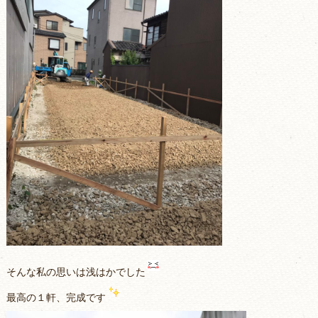
そんな私の思いは浅はかでした
最高の１軒、完成です