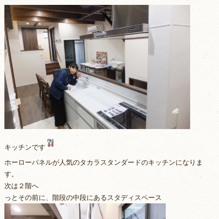
キッチンです
ホーローパネルが人気のタカラスタンダードのキッチンになりま
す。
次は２階へ
っとその前に、階段の中段にあるスタディスペース