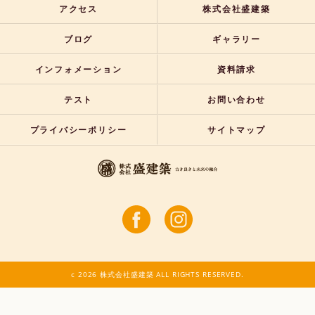
アクセス
株式会社盛建築
ブログ
ギャラリー
インフォメーション
資料請求
テスト
お問い合わせ
プライバシーポリシー
サイトマップ
c 2026 株式会社盛建築 ALL RIGHTS RESERVED.