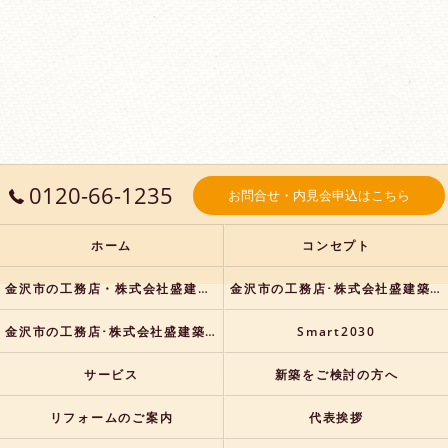
0120-66-1235
お問合せ・内見会申込はこちら
ホーム
コンセプト
金沢市の工務店・株式会社盛建築の口コミ情報
金沢市の工務店･株式会社盛建築の評判
金沢市の工務店･株式会社盛建築のお客様の声
Smart2030
サービス
新築をご検討の方へ
リフォームのご案内
代表挨拶