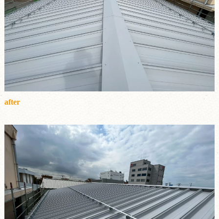
after