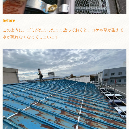
before
このように、ゴミがたまったまま放っておくと、コケや草が生えて
水が流れなくなってしまいます...