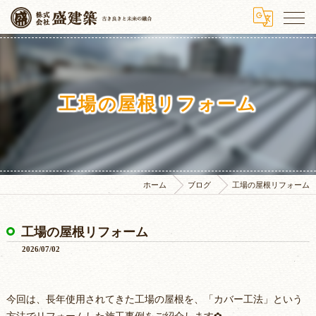
工場の屋根リフォーム
ホーム
ブログ
工場の屋根リフォーム
工場の屋根リフォーム
2026/07/02
今回は、長年使用されてきた工場の屋根を、「カバー工法」という
方法でリフォームした施工事例をご紹介します✿