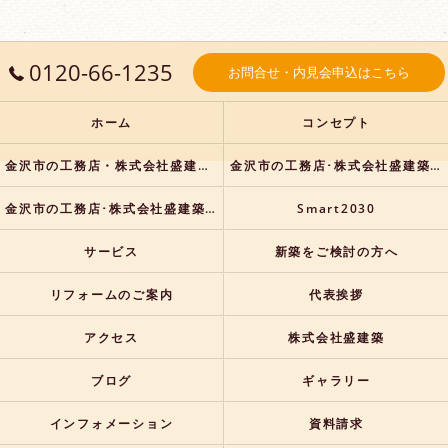
0120-66-1235
お問合せ・内見会申込はこちら
ホーム
コンセプト
金沢市の工務店・株式会社盛建築の口コミ情報
金沢市の工務店･株式会社盛建築の評判
金沢市の工務店･株式会社盛建築のお客様の声
Smart2030
サービス
新築をご検討の方へ
リフォームのご案内
代表挨拶
アクセス
株式会社盛建築
ブログ
ギャラリー
インフォメーション
資料請求