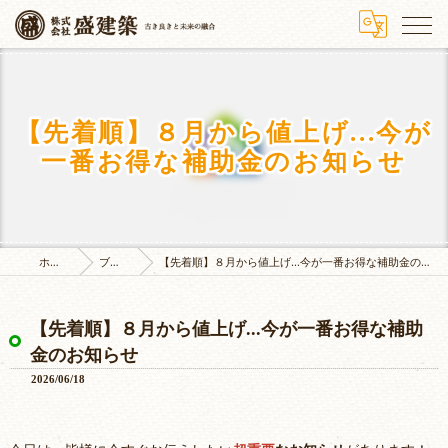
【先着順】８月から値上げ...今が
一番お得な補助金のお知らせ
ホーム
ブログ
【先着順】８月から値上げ...今が一番お得な補助金のお知らせ
【先着順】８月から値上げ...今が一番お得な補助
金のお知らせ
2026/06/18