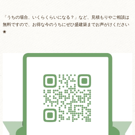
「うちの場合、いくらくらいになる？」など、見積もりやご相談は
無料ですので、お得な今のうちにぜひ盛建築までお声がけください
❀