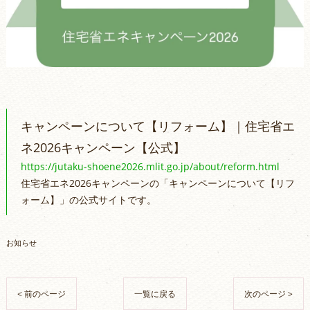
キャンペーンについて【リフォーム】｜住宅省エ
ネ2026キャンペーン【公式】
https://jutaku-shoene2026.mlit.go.jp/about/reform.html
住宅省エネ2026キャンペーンの「キャンペーンについて【リフ
ォーム】」の公式サイトです。
お知らせ
< 前のページ
一覧に戻る
次のページ >