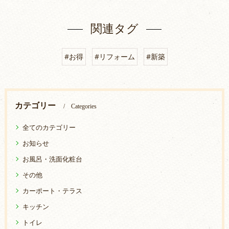
関連タグ
#お得
#リフォーム
#新築
カテゴリー
Categories
全てのカテゴリー
お知らせ
お風呂・洗面化粧台
その他
カーポート・テラス
キッチン
トイレ