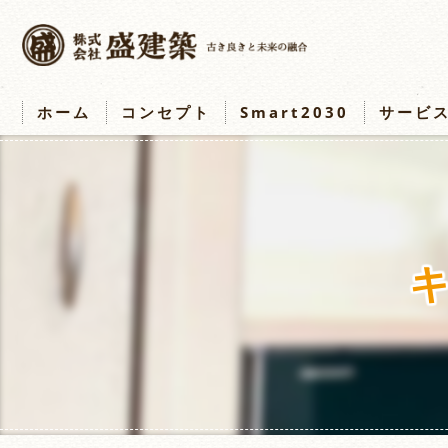
ホーム
コンセプト
Smart2030
サービ