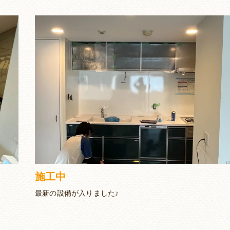
施工中
最新の設備が入りました♪