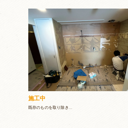
施工中
既存のものを取り除き...