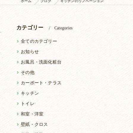
ホーム
ブログ
キッチンのリノベーション
カテゴリー
Categories
全てのカテゴリー
お知らせ
お風呂・洗面化粧台
その他
カーポート・テラス
キッチン
トイレ
和室・洋室
壁紙・クロス