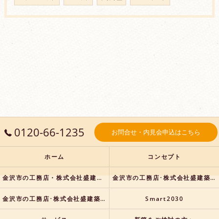
0120-66-1235
お問合せ・内見会申込はこちら
ホーム
コンセプト
金沢市の工務店・株式会社盛建築の口コミ情報
金沢市の工務店･株式会社盛建築の評判
金沢市の工務店･株式会社盛建築のお客様の声
Smart2030