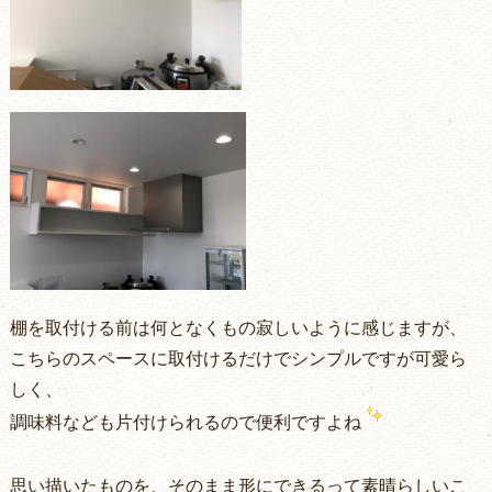
棚を取付ける前は何となくもの寂しいように感じますが、
こちらのスペースに取付けるだけでシンプルですが可愛ら
しく、
調味料なども片付けられるので便利ですよね
思い描いたものを、そのまま形にできるって素晴らしいこ