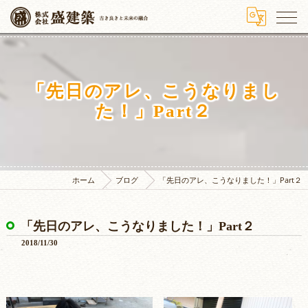
「先日のアレ、こうなりまし
た！」Part２
ホーム
ブログ
「先日のアレ、こうなりました！」Part２
「先日のアレ、こうなりました！」Part２
2018/11/30