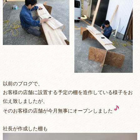
以前のブログで、
お客様の店舗に設置する予定の棚を造作している様子をお
伝え致しましたが、
そのお客様の店舗が今月無事にオープンしました
社長が作成した棚も