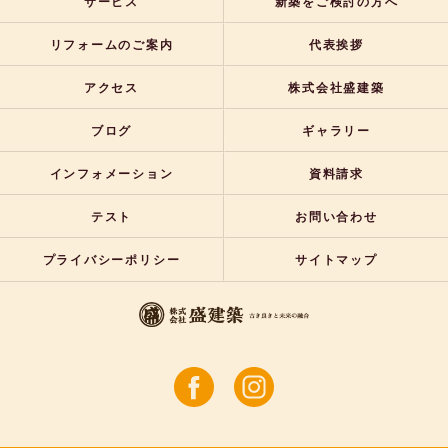
サービス
新築をご検討の方へ
リフォームのご案内
代表挨拶
アクセス
株式会社盛建築
ブログ
ギャラリー
インフォメーション
資料請求
テスト
お問い合わせ
プライバシーポリシー
サイトマップ