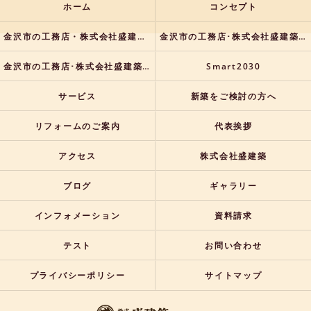
ホーム
コンセプト
金沢市の工務店・株式会社盛建築の口コミ情報
金沢市の工務店･株式会社盛建築の評判
金沢市の工務店･株式会社盛建築のお客様の声
Smart2030
サービス
新築をご検討の方へ
リフォームのご案内
代表挨拶
アクセス
株式会社盛建築
ブログ
ギャラリー
インフォメーション
資料請求
テスト
お問い合わせ
プライバシーポリシー
サイトマップ