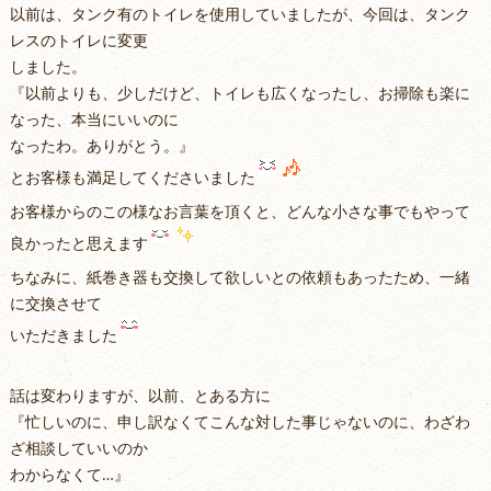
以前は、タンク有のトイレを使用していましたが、今回は、タンク
レスのトイレに変更
しました。
『以前よりも、少しだけど、トイレも広くなったし、お掃除も楽に
なった、本当にいいのに
なったわ。ありがとう。』
とお客様も満足してくださいました
お客様からのこの様なお言葉を頂くと、どんな小さな事でもやって
良かったと思えます
ちなみに、紙巻き器も交換して欲しいとの依頼もあったため、一緒
に交換させて
いただきました
話は変わりますが、以前、とある方に
『忙しいのに、申し訳なくてこんな対した事じゃないのに、わざわ
ざ相談していいのか
わからなくて…』