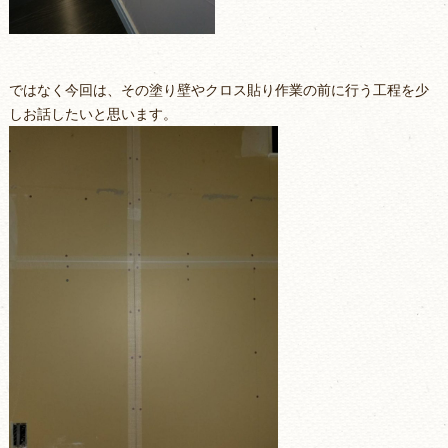
ではなく今回は、その塗り壁やクロス貼り作業の前に行う工程を少
しお話したいと思います。