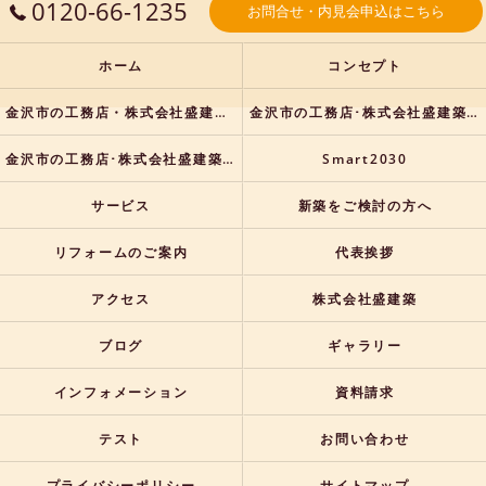
0120-66-1235
お問合せ・内見会申込はこちら
ホーム
コンセプト
金沢市の工務店・株式会社盛建築の口コミ情報
金沢市の工務店･株式会社盛建築の評判
金沢市の工務店･株式会社盛建築のお客様の声
Smart2030
サービス
新築をご検討の方へ
リフォームのご案内
代表挨拶
アクセス
株式会社盛建築
ブログ
ギャラリー
インフォメーション
資料請求
テスト
お問い合わせ
プライバシーポリシー
サイトマップ