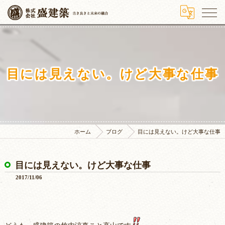
目には見えない。けど大事な仕事
ホーム
ブログ
目には見えない。けど大事な仕事
目には見えない。けど大事な仕事
2017/11/06