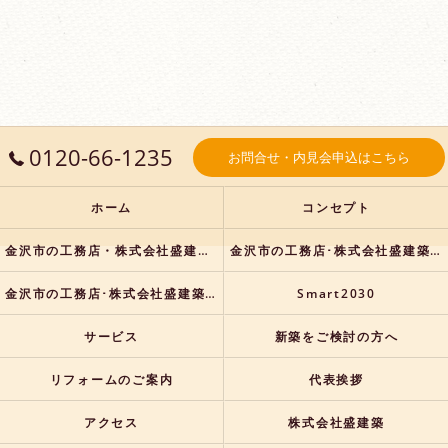
0120-66-1235
お問合せ・内見会申込はこちら
ホーム
コンセプト
金沢市の工務店・株式会社盛建築の口コミ情報
金沢市の工務店･株式会社盛建築の評判
金沢市の工務店･株式会社盛建築のお客様の声
Smart2030
サービス
新築をご検討の方へ
リフォームのご案内
代表挨拶
アクセス
株式会社盛建築