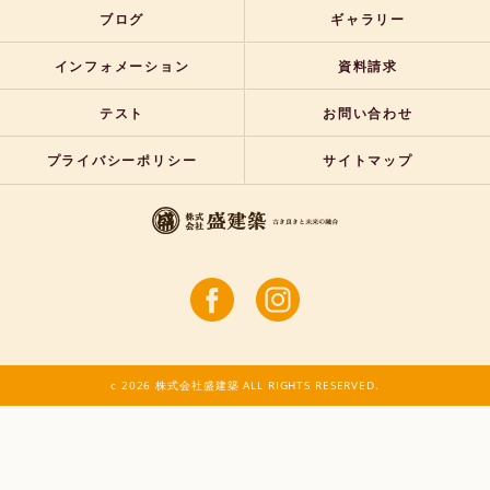
ブログ
ギャラリー
インフォメーション
資料請求
テスト
お問い合わせ
プライバシーポリシー
サイトマップ
c 2026 株式会社盛建築 ALL RIGHTS RESERVED.