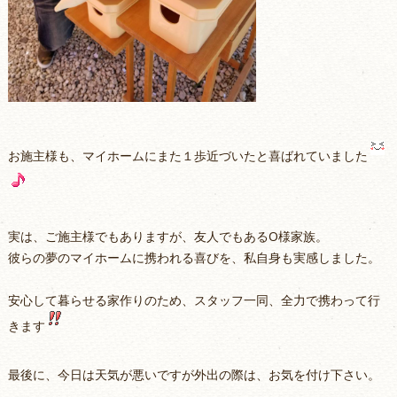
お施主様も、マイホームにまた１歩近づいたと喜ばれていました
実は、ご施主様でもありますが、友人でもあるO様家族。
彼らの夢のマイホームに携われる喜びを、私自身も実感しました。
安心して暮らせる家作りのため、スタッフ一同、全力で携わって行
きます
最後に、今日は天気が悪いですが外出の際は、お気を付け下さい。