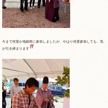
今まで何度か地鎮祭に参加しましたが、やはり何度参加しても、気
が引き締まります