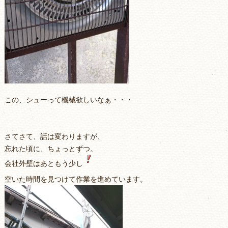
この、シューって機械欲しいなぁ・・・
さてさて、話は変わりますが、
忘れた頃に、ちょっとずつ。
会社外壁はあともう少し
空いた時間を見つけて作業を進めています。