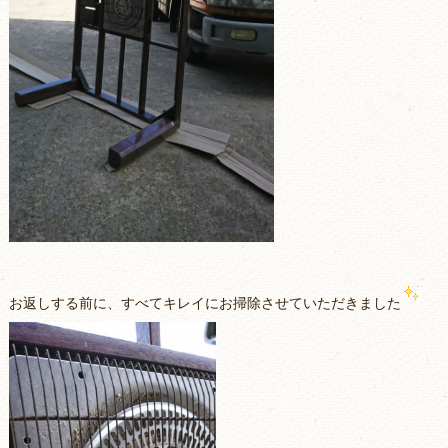
お返しする前に、すべてキレイにお掃除させていただきました