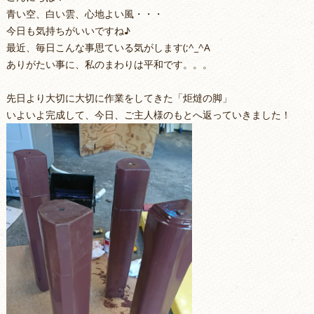
青い空、白い雲、心地よい風・・・
今日も気持ちがいいですね♪
最近、毎日こんな事思ている気がします(;^_^A
ありがたい事に、私のまわりは平和です。。。
先日より大切に大切に作業をしてきた「炬燵の脚」
いよいよ完成して、今日、ご主人様のもとへ返っていきました！