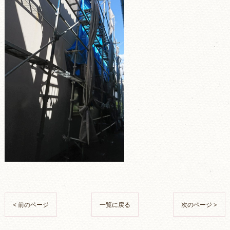
< 前のページ
一覧に戻る
次のページ >