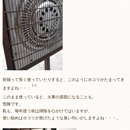
炬燵って長く使っていたりすると、このようにホコリがたまってき
ますよね・・・
このまま使っていると、火事の原因になることも。
危険です。
私も、毎年使う前は掃除を心がけてはいますが、
使い始めはホコリが焦げたような臭い匂いがしますよね・・・。