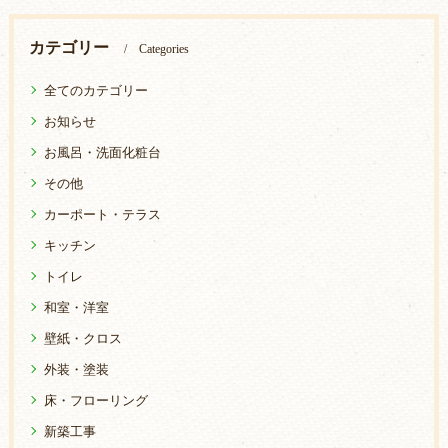
カテゴリー
Categories
全てのカテゴリー
お知らせ
お風呂・洗面化粧台
その他
カーポート・テラス
キッチン
トイレ
和室・洋室
壁紙・クロス
外装・塗装
床・フローリング
新築工事