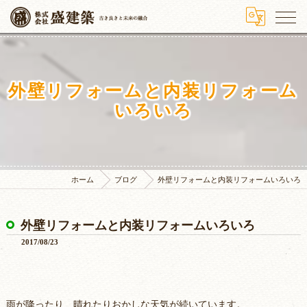
外壁リフォームと内装リフォーム
いろいろ
ホーム
ブログ
外壁リフォームと内装リフォームいろいろ
外壁リフォームと内装リフォームいろいろ
2017/08/23
雨が降ったり、晴れたりおかしな天気が続いています。