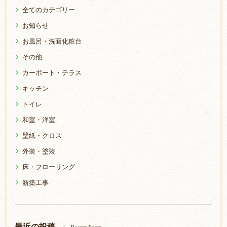
全てのカテゴリー
お知らせ
お風呂・洗面化粧台
その他
カーポート・テラス
キッチン
トイレ
和室・洋室
壁紙・クロス
外装・塗装
床・フローリング
新築工事
最近の投稿