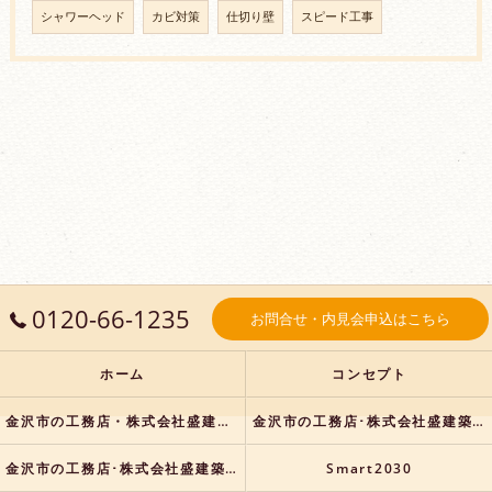
シャワーヘッド
カビ対策
仕切り壁
スピード工事
0120-66-1235
お問合せ・内見会申込はこちら
ホーム
コンセプト
金沢市の工務店・株式会社盛建築の口コミ情報
金沢市の工務店･株式会社盛建築の評判
金沢市の工務店･株式会社盛建築のお客様の声
Smart2030