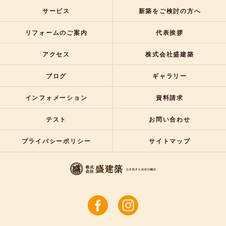
サービス
新築をご検討の方へ
リフォームのご案内
代表挨拶
アクセス
株式会社盛建築
ブログ
ギャラリー
インフォメーション
資料請求
テスト
お問い合わせ
プライバシーポリシー
サイトマップ