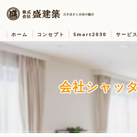
ホーム
コンセプト
Smart2030
サービ
会社シャッ