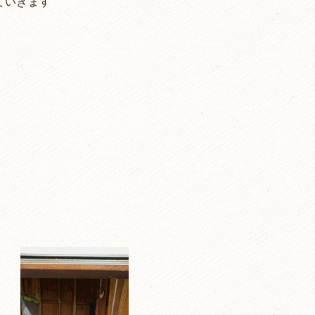
ていきます