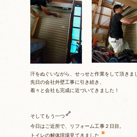
汗をぬぐいながら、せっせと作業をして頂きま
先日の会社外壁工事に引き続き、
着々と会社も完成に近づいてきました！
そしてもう一つ
今日はご近所で、リフォーム工事２日目。
トイレの解体現場見てきました