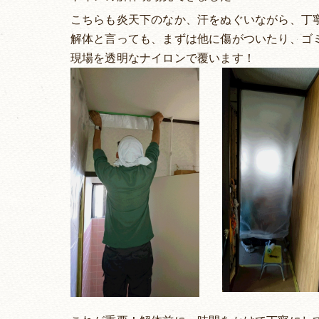
こちらも炎天下のなか、汗をぬぐいながら、丁
解体と言っても、まずは他に傷がついたり、ゴ
現場を透明なナイロンで覆います！