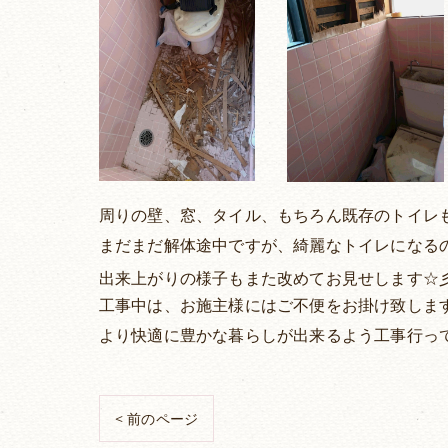
周りの壁、窓、タイル、もちろん既存のトイレ
まだまだ解体途中ですが、綺麗なトイレになる
出来上がりの様子もまた改めてお見せします☆
工事中は、お施主様にはご不便をお掛け致しま
より快適に豊かな暮らしが出来るよう工事行っ
< 前のページ