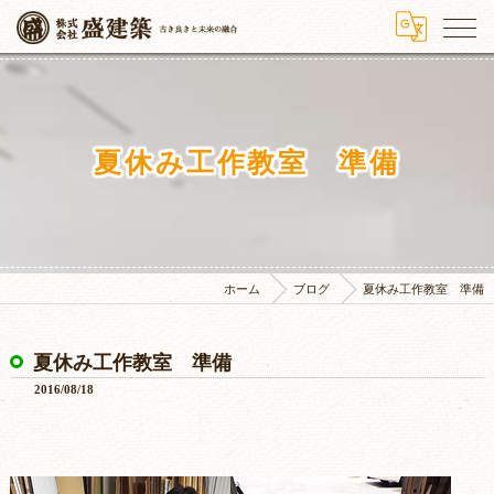
夏休み工作教室 準備
ホーム
ブログ
夏休み工作教室 準備
夏休み工作教室 準備
2016/08/18