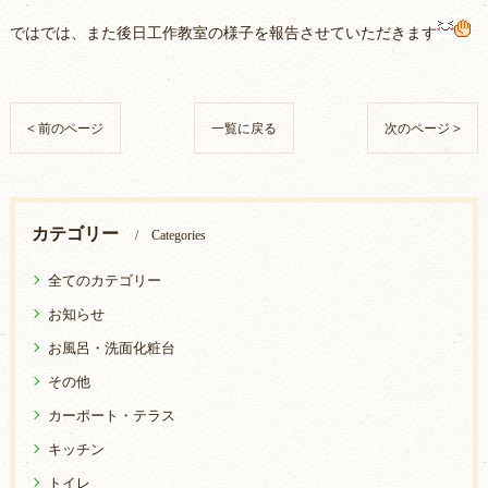
ではでは、また後日工作教室の様子を報告させていただきます
< 前のページ
一覧に戻る
次のページ >
カテゴリー
Categories
全てのカテゴリー
お知らせ
お風呂・洗面化粧台
その他
カーポート・テラス
キッチン
トイレ