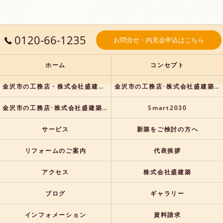
0120-66-1235
お問合せ・内見会申込はこちら
ホーム
コンセプト
金沢市の工務店・株式会社盛建築の口コミ情報
金沢市の工務店･株式会社盛建築の評判
金沢市の工務店･株式会社盛建築のお客様の声
Smart2030
サービス
新築をご検討の方へ
リフォームのご案内
代表挨拶
アクセス
株式会社盛建築
ブログ
ギャラリー
インフォメーション
資料請求