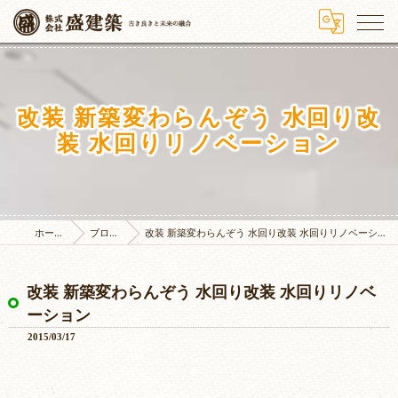
改装 新築変わらんぞう 水回り改
装 水回りリノベーション
ホーム
ブログ
改装 新築変わらんぞう 水回り改装 水回りリノベーション
改装 新築変わらんぞう 水回り改装 水回りリノベ
ーション
2015/03/17