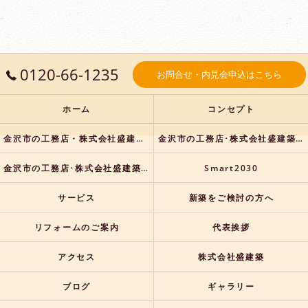
0120-66-1235
お問合せ・内見会申込はこちら
ホーム
コンセプト
金沢市の工務店・株式会社盛建築の口コミ情報
金沢市の工務店･株式会社盛建築の評判
金沢市の工務店･株式会社盛建築のお客様の声
Smart2030
サービス
新築をご検討の方へ
リフォームのご案内
代表挨拶
アクセス
株式会社盛建築
ブログ
ギャラリー