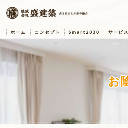
ホーム
コンセプト
Smart2030
サービ
お