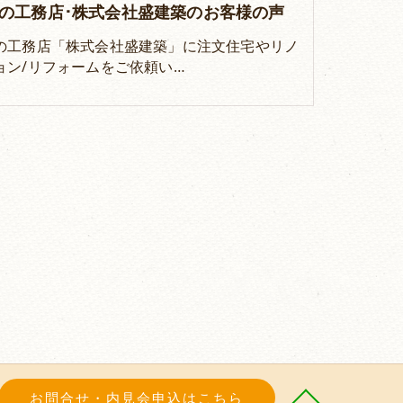
の工務店･株式会社盛建築のお客様の声
の工務店「株式会社盛建築」に注文住宅やリノ
ョン/リフォームをご依頼い…
お問合せ・内見会申込はこちら