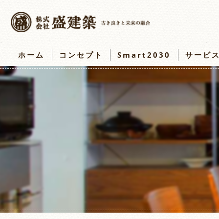
ホーム
コンセプト
Smart2030
サービ