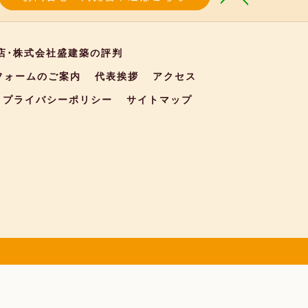
店･株式会社盛建築の評判
フォームのご案内
代表挨拶
アクセス
プライバシーポリシー
サイトマップ