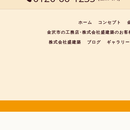
ホーム
コンセプト
金沢市の工務店･株式会社盛建築のお客
株式会社盛建築
ブログ
ギャラリー