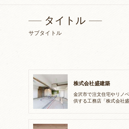
タイトル
サブタイトル
株式会社盛建築
金沢市で注文住宅やリノベ
供する工務店「株式会社盛