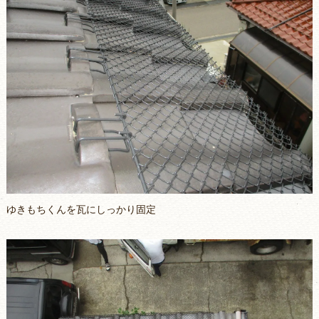
ゆきもちくんを瓦にしっかり固定