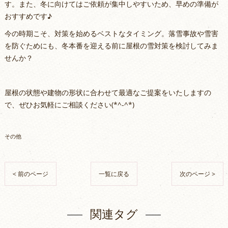
す。また、冬に向けてはご依頼が集中しやすいため、早めの準備が
おすすめです♪
今の時期こそ、対策を始めるベストなタイミング。落雪事故や雪害
を防ぐためにも、冬本番を迎える前に屋根の雪対策を検討してみま
せんか？
屋根の状態や建物の形状に合わせて最適なご提案をいたしますの
で、ぜひお気軽にご相談ください(*^-^*)
その他
< 前のページ
一覧に戻る
次のページ >
関連タグ