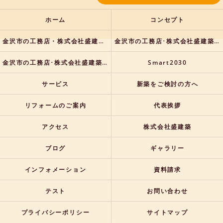
ホーム
コンセプト
金沢市の工務店・株式会社盛建築の口コミ情報
金沢市の工務店･株式会社盛建築の評判
金沢市の工務店･株式会社盛建築のお客様の声
Smart2030
サービス
新築をご検討の方へ
リフォームのご案内
代表挨拶
アクセス
株式会社盛建築
ブログ
ギャラリー
インフォメーション
資料請求
テスト
お問い合わせ
プライバシーポリシー
サイトマップ