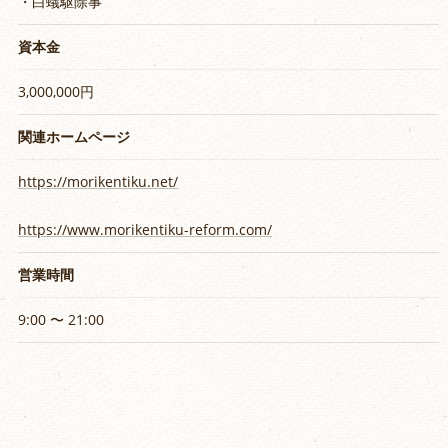
・白蟻駆除事
資本金
3,000,000円
関連ホームページ
https://morikentiku.net/
https://www.morikentiku-reform.com/
営業時間
9:00 〜 21:00