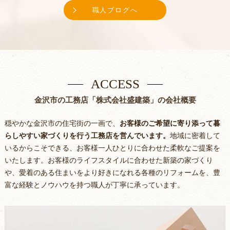
職人ブログへ
ACCESS
金沢市の工務店「株式会社盛建築」の会社概要
穏やかな金沢市の住宅街の一画で、
お客様のご希望に寄り添って暮
らしやすい家づくりを行う工務店を営んでいます。
地域に密着して
いるからこそできる、お客様一人ひとりに合わせた柔軟なご提案を
いたします。お客様のライフスタイルに合わせた新築の家づくり
や、愛着のある住まいをより好きになれる各種のリフォームを、豊
富な経験とノウハウを持つ職人が丁寧に承っています。