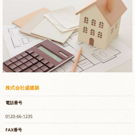
株式会社盛建築
電話番号
0120-66-1235
FAX番号