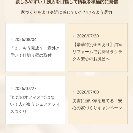
親しみやすい工務店を目指して情報を積極的に発信
家づくりをより身近に感じていただけるよう尽力
2026/07/30
2026/08/04
【豪華特別企画あり】浴室
「え、もう完成？」意外と
リフォームでお掃除ラクラ
早い！仕切り壁の取付
ク＆安心のお風呂へ
2026/07/27
2026/07/09
”ただのオフィス”ではな
災害に強い家を建てる！安
い！人が集うシェアオフィ
心の家づくりキャンペーン
スづくり