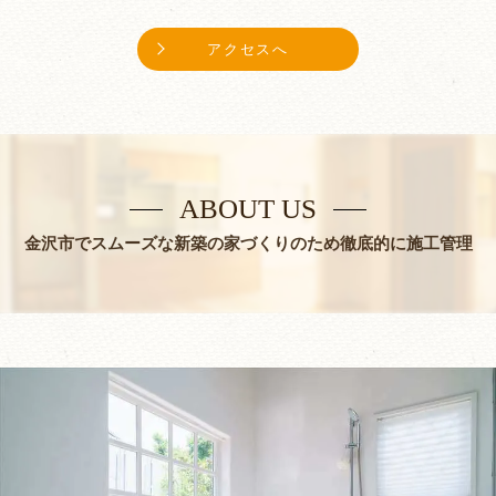
アクセスへ
ABOUT US
金沢市でスムーズな新築の家づくりのため徹底的に施工管理