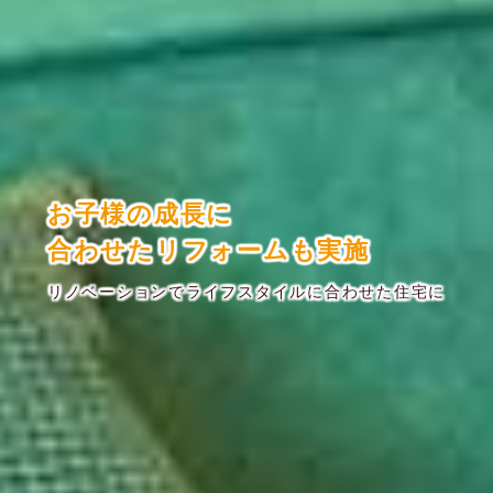
お子様の成長に
合わせたリフォームも実施
リノベーションでライフスタイルに合わせた住宅に