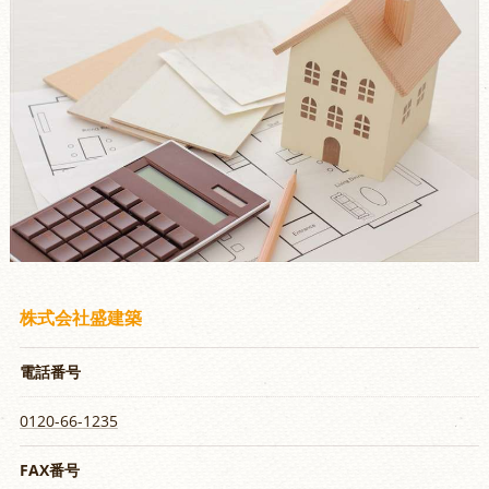
株式会社盛建築
電話番号
0120-66-1235
FAX番号