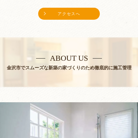
アクセスへ
ABOUT US
金沢市でスムーズな新築の家づくりのため徹底的に施工管理