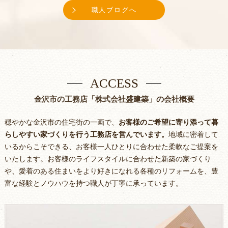
職人ブログへ
ACCESS
金沢市の工務店「株式会社盛建築」の会社概要
穏やかな金沢市の住宅街の一画で、
お客様のご希望に寄り添って暮
らしやすい家づくりを行う工務店を営んでいます。
地域に密着して
いるからこそできる、お客様一人ひとりに合わせた柔軟なご提案を
いたします。お客様のライフスタイルに合わせた新築の家づくり
や、愛着のある住まいをより好きになれる各種のリフォームを、豊
富な経験とノウハウを持つ職人が丁寧に承っています。