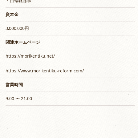
・白蟻駆除事
資本金
3,000,000円
関連ホームページ
https://morikentiku.net/
https://www.morikentiku-reform.com/
営業時間
9:00 〜 21:00