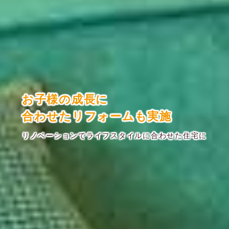
お子様の成長に
合わせたリフォームも実施
リノベーションでライフスタイルに合わせた住宅に