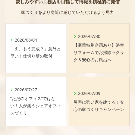
親しみやすい工務店を目指して情報を積極的に発信
家づくりをより身近に感じていただけるよう尽力
2026/07/30
2026/08/04
【豪華特別企画あり】浴室
「え、もう完成？」意外と
リフォームでお掃除ラクラ
早い！仕切り壁の取付
ク＆安心のお風呂へ
2026/07/27
2026/07/09
”ただのオフィス”ではな
災害に強い家を建てる！安
い！人が集うシェアオフィ
心の家づくりキャンペーン
スづくり