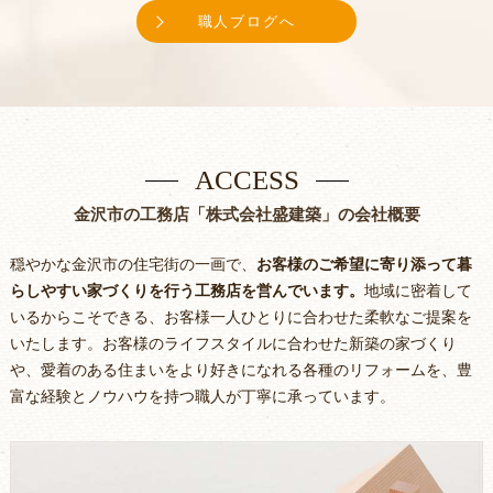
職人ブログへ
ACCESS
金沢市の工務店「株式会社盛建築」の会社概要
穏やかな金沢市の住宅街の一画で、
お客様のご希望に寄り添って暮
らしやすい家づくりを行う工務店を営んでいます。
地域に密着して
いるからこそできる、お客様一人ひとりに合わせた柔軟なご提案を
いたします。お客様のライフスタイルに合わせた新築の家づくり
や、愛着のある住まいをより好きになれる各種のリフォームを、豊
富な経験とノウハウを持つ職人が丁寧に承っています。