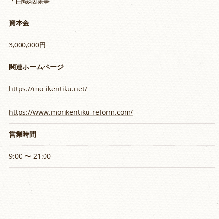
・白蟻駆除事
資本金
3,000,000円
関連ホームページ
https://morikentiku.net/
https://www.morikentiku-reform.com/
営業時間
9:00 〜 21:00