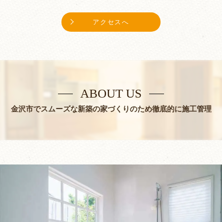
アクセスへ
ABOUT US
金沢市でスムーズな新築の家づくりのため徹底的に施工管理