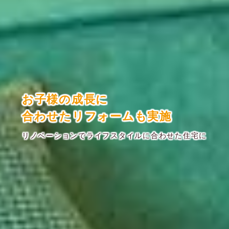
お子様の成長に
合わせたリフォームも実施
リノベーションでライフスタイルに合わせた住宅に