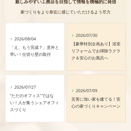
親しみやすい工務店を目指して情報を積極的に発信
家づくりをより身近に感じていただけるよう尽力
2026/07/30
2026/08/04
【豪華特別企画あり】浴室
「え、もう完成？」意外と
リフォームでお掃除ラクラ
早い！仕切り壁の取付
ク＆安心のお風呂へ
2026/07/27
2026/07/09
”ただのオフィス”ではな
災害に強い家を建てる！安
い！人が集うシェアオフィ
心の家づくりキャンペーン
スづくり