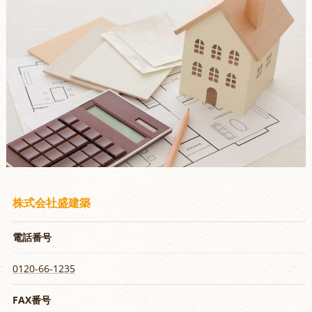
株式会社盛建築
電話番号
0120-66-1235
FAX番号