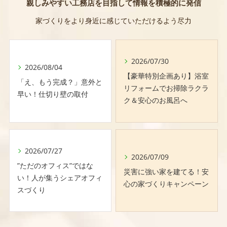
親しみやすい工務店を目指して情報を積極的に発信
家づくりをより身近に感じていただけるよう尽力
2026/07/30
2026/08/04
【豪華特別企画あり】浴室
「え、もう完成？」意外と
リフォームでお掃除ラクラ
早い！仕切り壁の取付
ク＆安心のお風呂へ
2026/07/27
2026/07/09
”ただのオフィス”ではな
災害に強い家を建てる！安
い！人が集うシェアオフィ
心の家づくりキャンペーン
スづくり