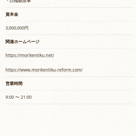
・白蟻駆除事
資本金
3,000,000円
関連ホームページ
https://morikentiku.net/
https://www.morikentiku-reform.com/
営業時間
9:00 〜 21:00