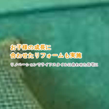
お子様の成長に
合わせたリフォームも実施
リノベーションでライフスタイルに合わせた住宅に