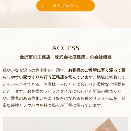
職人ブログへ
ACCESS
金沢市の工務店「株式会社盛建築」の会社概要
穏やかな金沢市の住宅街の一画で、
お客様のご希望に寄り添って暮
らしやすい家づくりを行う工務店を営んでいます。
地域に密着して
いるからこそできる、お客様一人ひとりに合わせた柔軟なご提案を
いたします。お客様のライフスタイルに合わせた新築の家づくり
や、愛着のある住まいをより好きになれる各種のリフォームを、豊
富な経験とノウハウを持つ職人が丁寧に承っています。