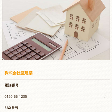
株式会社盛建築
電話番号
0120-66-1235
FAX番号