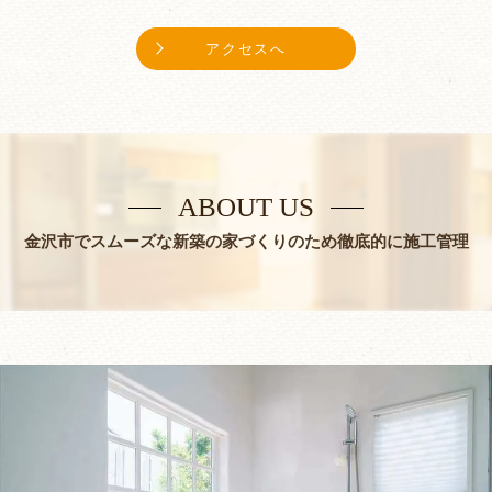
アクセスへ
ABOUT US
金沢市でスムーズな新築の家づくりのため徹底的に施工管理